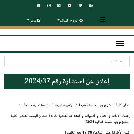
الولوج المباشر
عربي
البحث
إعلان عن استشارة رقم 2024/37
تعلن كلية التكنولوجيا بجامعة فرحات عباس سطيف 1 عن استشارة خاصة بـ:
إقتناء الأثاث و العتاد و الأدوات و المعدات العلمية لفائدة مخابر البحث العلمي لكلية
التكنولوجيا للسنة المالية 2024
فتح الأظرفة على الساعة: 13:30 بعد الظهيرة