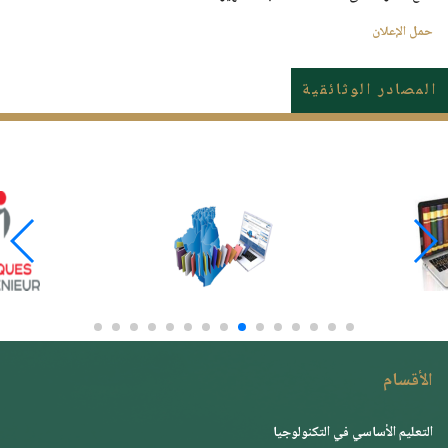
حمل الإعلان
المصادر الوثائقية
الأقسام
التعليم الأساسي في التكنولوجيا